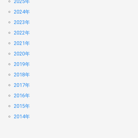
2025年
2024年
2023年
2022年
2021年
2020年
2019年
2018年
2017年
2016年
2015年
2014年