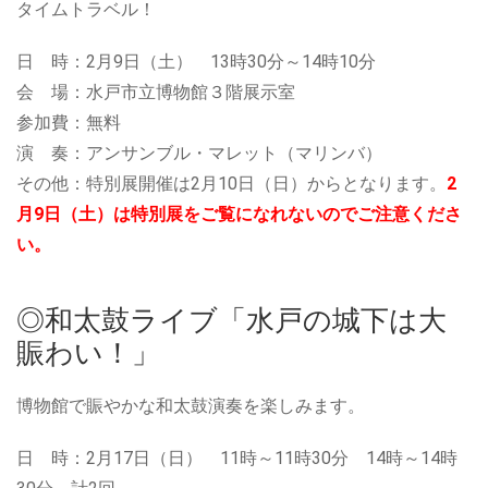
タイムトラベル！
日 時：2月9日（土） 13時30分～14時10分
会 場：水戸市立博物館３階展示室
参加費：無料
演 奏：アンサンブル・マレット（マリンバ）
その他：特別展開催は2月10日（日）からとなります。
2
月9日（土）は特別展をご覧になれないのでご注意くださ
い。
◎和太鼓ライブ「水戸の城下は大
賑わい！」
博物館で賑やかな和太鼓演奏を楽しみます。
日 時：2月17日（日） 11時～11時30分 14時～14時