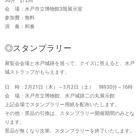
30分 計2回
会 場：水戸市立博物館3階展示室
参加費：無料
演 奏：和奏
◎スタンプラリー
展覧会会場と水戸城跡を巡って、クイズに答えると、水戸
城ストラップがもらえます。
日 時：2月21日（木）～3月2日（土） 9時30分～16時
会 場：水戸市立博物館、水戸城跡二の丸展示館
上記会場でスタンプラリー用紙を配布いたします。
その他：景品の引換は、スタンプラリー開催期間のみとな
ります。
景品が無くなり次第、スタンプラリーを終了いたします。