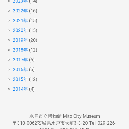
2023年
(14)
2022年
(16)
2021年
(15)
2020年
(15)
2019年
(20)
2018年
(12)
2017年
(6)
2016年
(5)
2015年
(12)
2014年
(4)
水戸市立博物館 Mito City Museum
〒310-0062茨城県水戸市大町3-3-20 Tel. 029-226-