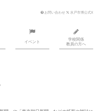
お問い合わせ
水戸市博公式X
学校関係
イベント
教員の方へ
る