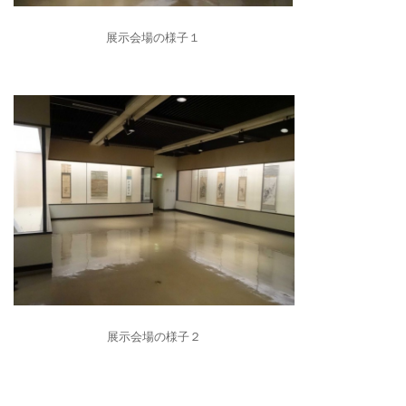
展示会場の様子１
展示会場の様子２