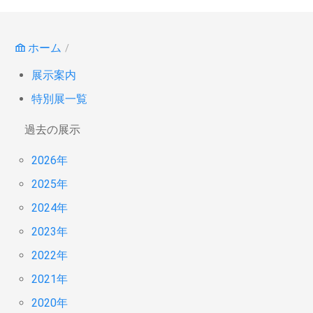
ホーム
展示案内
特別展一覧
過去の展示
2026年
2025年
2024年
2023年
2022年
2021年
2020年