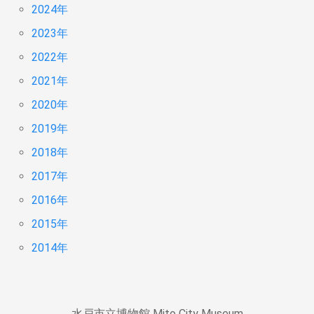
2024年
2023年
2022年
2021年
2020年
2019年
2018年
2017年
2016年
2015年
2014年
水戸市立博物館 Mito City Museum