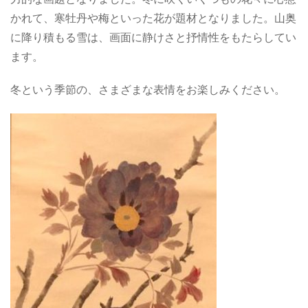
かれて、寒牡丹や梅といった花が題材となりました。山奥
に降り積もる雪は、画面に静けさと抒情性をもたらしてい
ます。
冬という季節の、さまざまな表情をお楽しみください。