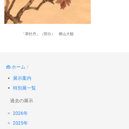
「寒牡丹」（部分） 横山大観
ホーム
展示案内
特別展一覧
過去の展示
2026年
2025年