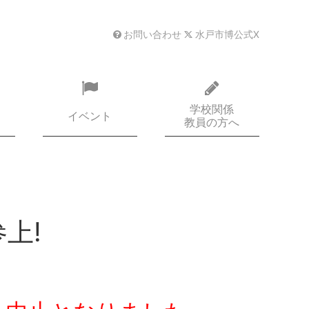
お問い合わせ
水戸市博公式X
学校関係
イベント
教員の方へ
上!