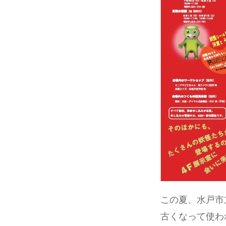
この夏、水戸市
古くなって使わ