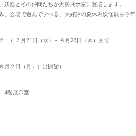
、妖怪とその仲間たちが大勢展示室に登場します。
み、会場で遊んで学べる、大好評の夏休み妖怪展を今年
２１）７月21日（水）～８月26日（木）まで
８月２日（月））は開館）
 4階展示室