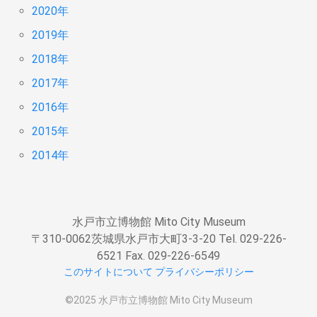
2020年
2019年
2018年
2017年
2016年
2015年
2014年
水戸市立博物館 Mito City Museum
〒310-0062茨城県水戸市大町3-3-20 Tel. 029-226-
6521 Fax. 029-226-6549
このサイトについて
プライバシーポリシー
©2025 水戸市立博物館 Mito City Museum