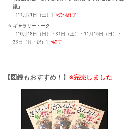
議」
［11月21日（土）］
※受付終了
ギャラリートーク
［10月18日（日）・31日（土）・11月15日（日）・
23日（月・祝）］
※終了
【図録もおすすめ！】
※完売しました