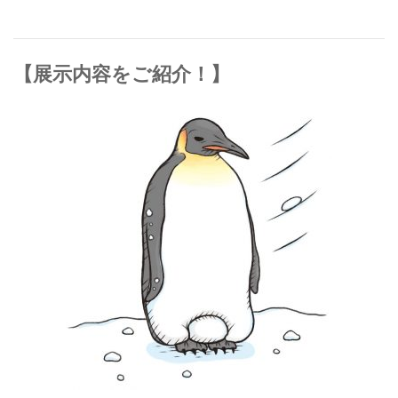
【展示内容をご紹介！】