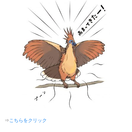
⇒
こちらをクリック