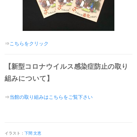
⇒
こちらをクリック
【新型コロナウイルス感染症防止の取り
組みについて】
⇒
当館の取り組みはこちらをご覧下さい
イラスト：
下間 文恵