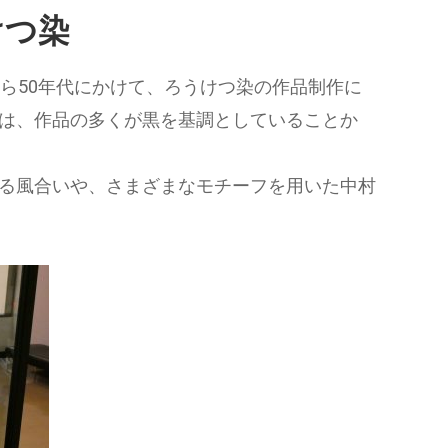
けつ染
ら50年代にかけて、ろうけつ染の作品制作に
は、作品の多くが黒を基調としていることか
る風合いや、さまざまなモチーフを用いた中村