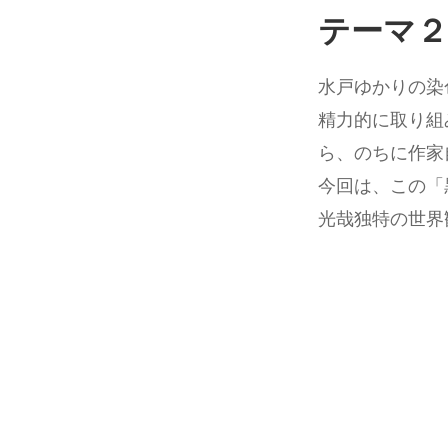
テーマ２
水戸ゆかりの染
精力的に取り組
ら、のちに作家
今回は、この「
光哉独特の世界