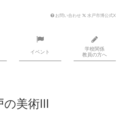
お問い合わせ
水戸市博公式X
学校関係
イベント
教員の方へ
戸の美術Ⅲ