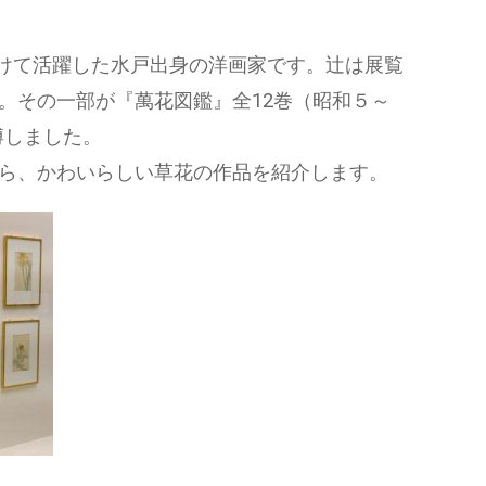
にかけて活躍した水戸出身の洋画家です。辻は展覧
。その一部が『萬花図鑑』全12巻（昭和５～
博しました。
ら、かわいらしい草花の作品を紹介します。