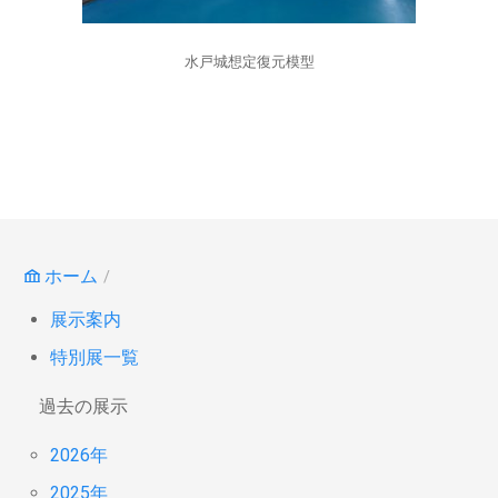
水戸城想定復元模型
ホーム
展示案内
特別展一覧
過去の展示
2026年
2025年