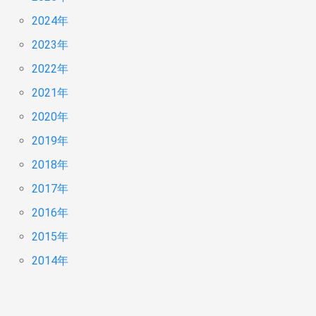
2024年
2023年
2022年
2021年
2020年
2019年
2018年
2017年
2016年
2015年
2014年