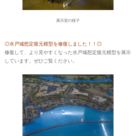
展示室の様子
◎水戸城想定復元模型を修復しました！！◎
修復して、より見やすくなった水戸城想定復元模型を展示
しています。ぜひご覧ください。