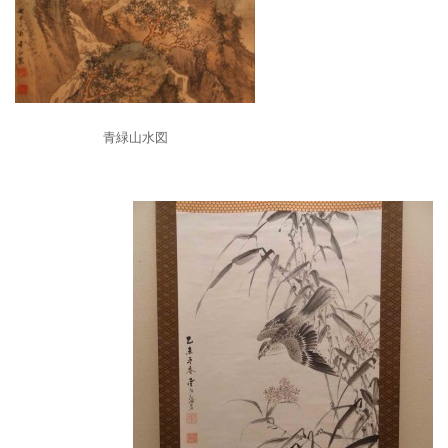
青緑山水図