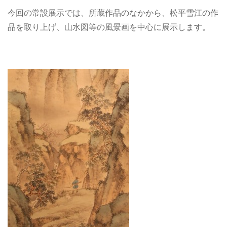
今回の常設展示では、所蔵作品のなかから、松平雪江の作
品を取り上げ、山水図等の風景画を中心に展示します。