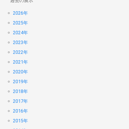
過去の展示
2026年
2025年
2024年
2023年
2022年
2021年
2020年
2019年
2018年
2017年
2016年
2015年