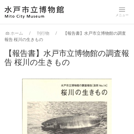
ホーム
刊行物
【報告書】水戸市立博物館の調査
報告 桜川の生きもの
【報告書】水戸市立博物館の調査報
告 桜川の生きもの