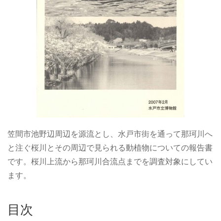
笠間市池野辺周辺を源流とし、水戸市街を通って那珂川へ
と注ぐ桜川とその周辺で見られる動植物についての報告書
です。桜川上流から那珂川合流点までを調査対象にしてい
ます。
目次