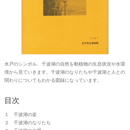
水戸のシンボル、千波湖の自然を動植物の生息状況や水環
境から見ていきます。千波湖のなりたちや千波湖と人との
関わりについてもわかる図録になっています。
目次
１ 千波湖の姿
２ 千波湖のなりたち