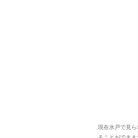
現在水戸で見ら
ることができま