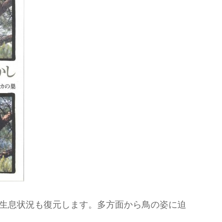
生息状況も復元します。多方面から鳥の姿に迫