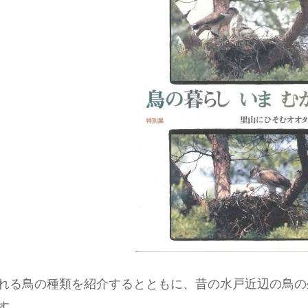
れる鳥の種類を紹介するとともに、昔の水戸近辺の鳥の
す。