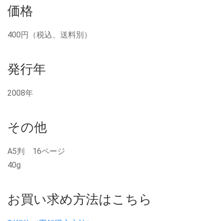
価格
400円（税込、送料別）
発行年
2008年
その他
A5判 16ページ
40g
お買い求め方法はこちら