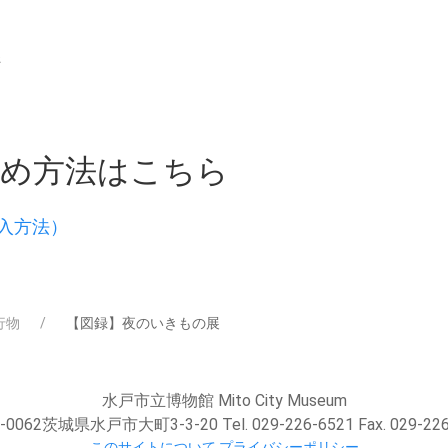
ジ
求め方法はこちら
入方法）
行物
【図録】夜のいきもの展
水戸市立博物館 Mito City Museum
-0062茨城県水戸市大町3-3-20 Tel. 029-226-6521 Fax. 029-226
このサイトについて
プライバシーポリシー