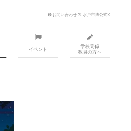
お問い合わせ
水戸市博公式X
学校関係
イベント
教員の方へ