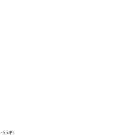
-6549