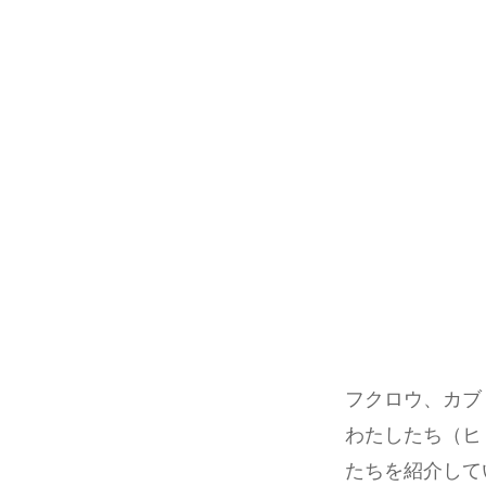
フクロウ、カブ
わたしたち（ヒ
たちを紹介して