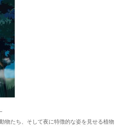
―
動物たち、そして夜に特徴的な姿を見せる植物