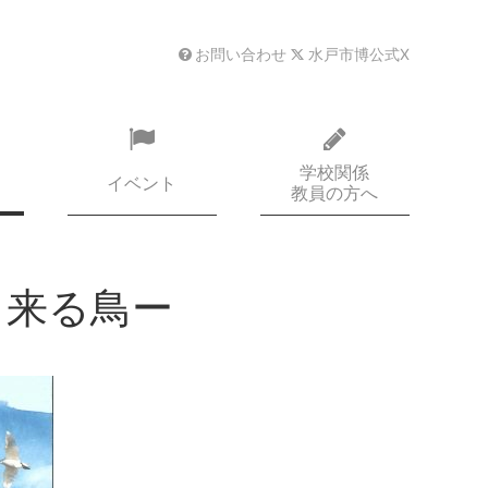
お問い合わせ
水戸市博公式X
学校関係
イベント
教員の方へ
 来る鳥ー