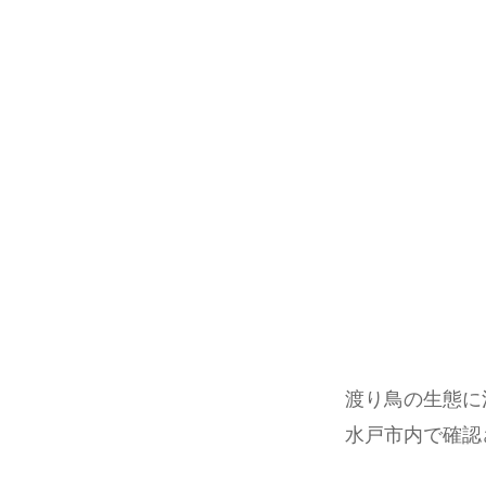
渡り鳥の生態に
水戸市内で確認