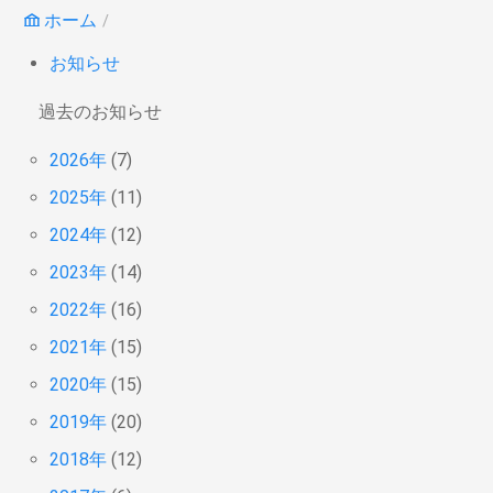
ホーム
お知らせ
過去のお知らせ
2026年
(7)
2025年
(11)
2024年
(12)
2023年
(14)
2022年
(16)
2021年
(15)
2020年
(15)
2019年
(20)
2018年
(12)