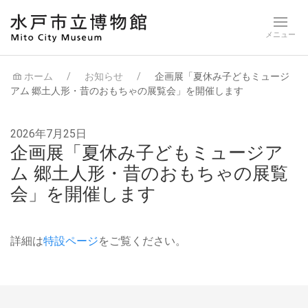
ホーム
お知らせ
企画展「夏休み子どもミュージ
アム 郷土人形・昔のおもちゃの展覧会」を開催します
2026年7月25日
企画展「夏休み子どもミュージア
ム 郷土人形・昔のおもちゃの展覧
会」を開催します
詳細は
特設ページ
をご覧ください。