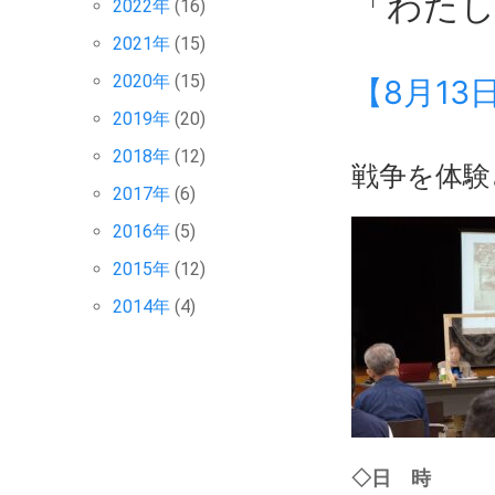
「わた
2022年
(16)
2021年
(15)
2020年
(15)
【8月1
2019年
(20)
2018年
(12)
戦争を体験
2017年
(6)
2016年
(5)
2015年
(12)
2014年
(4)
◇日 時