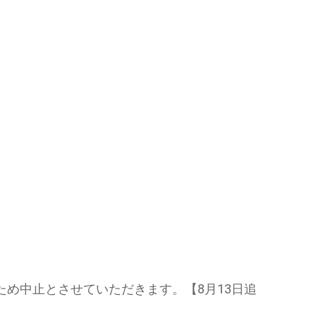
め中止とさせていただきます。【8月13日追