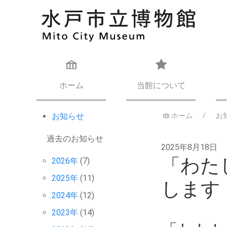
ホーム
当館について
お知らせ
ホーム
お
過去のお知らせ
2025年8月18日
「わた
2026年
(7)
2025年
(11)
します
2024年
(12)
2023年
(14)