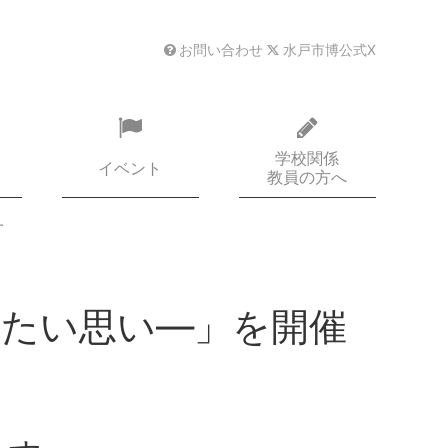
お問い合わせ
水戸市博公式X
学校関係
イベント
教員の方へ
す
えたい思い—」を開催