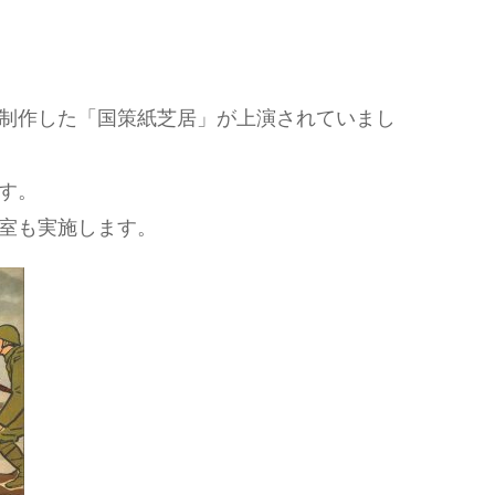
制作した「国策紙芝居」が上演されていまし
す。
室も実施します。