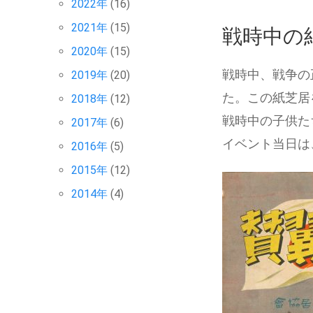
2022年
(16)
2021年
(15)
戦時中の
2020年
(15)
戦時中、戦争の
2019年
(20)
た。この紙芝居
2018年
(12)
戦時中の子供た
2017年
(6)
イベント当日は
2016年
(5)
2015年
(12)
2014年
(4)