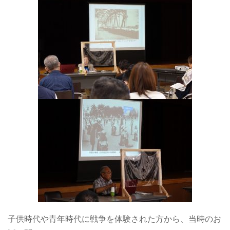
子供時代や青年時代に戦争を体験された方から、当時のお