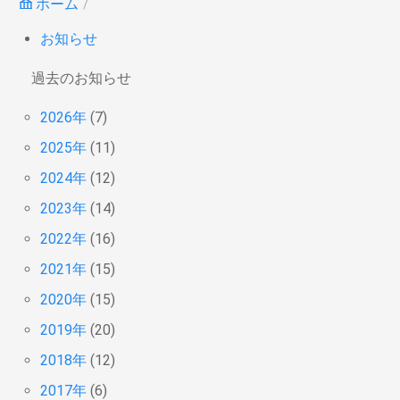
ホーム
お知らせ
過去のお知らせ
2026年
(7)
2025年
(11)
2024年
(12)
2023年
(14)
2022年
(16)
2021年
(15)
2020年
(15)
2019年
(20)
2018年
(12)
2017年
(6)