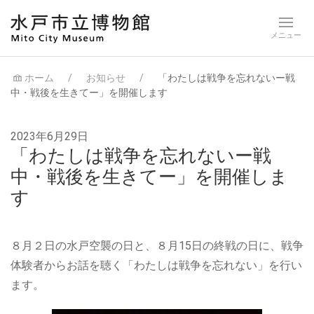
ホーム
お知らせ
「わたしは戦争を忘れないー戦
中・戦後を生きてー」を開催します
2023年6月29日
「わたしは戦争を忘れないー戦
中・戦後を生きてー」を開催しま
す
８月２日の水戸空襲の日と、８月15日の終戦の日に、戦争
体験者からお話を聴く「わたしは戦争を忘れない」を行い
ます。