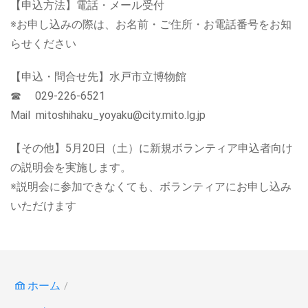
【申込方法】電話・メール受付
※お申し込みの際は、お名前・ご住所・お電話番号をお知
らせください
【申込・問合せ先】水戸市立博物館
☎ 029-226-6521
Mail mitoshihaku_yoyaku@city.mito.lg.jp
【その他】5月20日（土）に新規ボランティア申込者向け
の説明会を実施します。
※説明会に参加できなくても、ボランティアにお申し込み
いただけます
ホーム