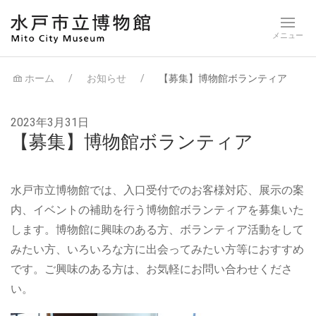
ホーム
お知らせ
【募集】博物館ボランティア
2023年3月31日
【募集】博物館ボランティア
水戸市立博物館では、入口受付でのお客様対応、展示の案
内、イベントの補助を行う博物館ボランティアを募集いた
します。博物館に興味のある方、ボランティア活動をして
みたい方、いろいろな方に出会ってみたい方等におすすめ
です。ご興味のある方は、お気軽にお問い合わせくださ
い。