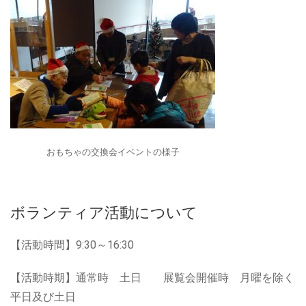
おもちゃの交換会イベントの様子
ボランティア活動について
【活動時間】9:30～16:30
【活動時期】通常時 土日 展覧会開催時 月曜を除く
平日及び土日