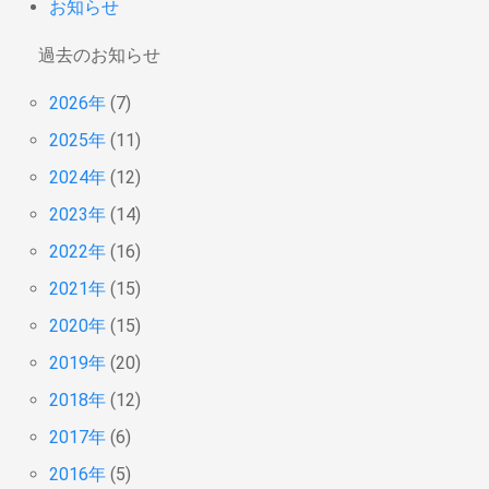
お知らせ
過去のお知らせ
2026年
(7)
2025年
(11)
2024年
(12)
2023年
(14)
2022年
(16)
2021年
(15)
2020年
(15)
2019年
(20)
2018年
(12)
2017年
(6)
2016年
(5)