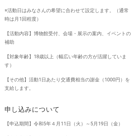
※活動日はみなさんの希望に合わせて設定します。（通常
時は月1回程度）
【活動内容】博物館受付、会場・展示の案内、イベントの
補助
【対象年齢】18歳以上（幅広い年齢の方が活躍していま
す）
【その他】活動1日あたり交通費相当の謝金（1000円）を
支給します。
申し込みについて
【申込期間】令和5年４月11日（火）～5月19日（金）