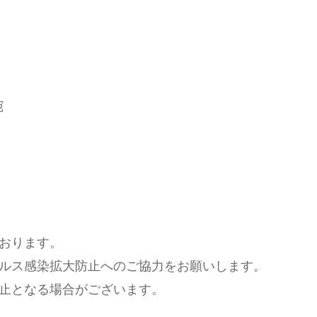
宛
おります。
ルス感染拡大防止へのご協力をお願いします。
止となる場合がございます。