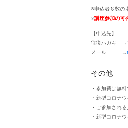
※申込者多数の
※
講座参加の可
【申込先】
往復ハガキ →〒
メール →
その他
・参加費は無料
・新型コロナウ
・ご参加される
・新型コロナウ