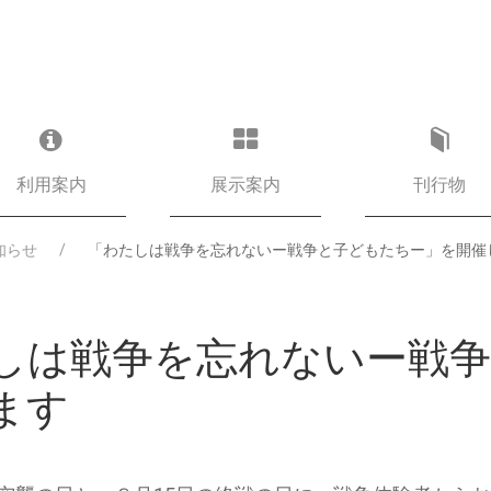
利用案内
展示案内
刊行物
知らせ
「わたしは戦争を忘れないー戦争と子どもたちー」を開催
しは戦争を忘れないー戦
ます