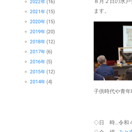
８月２日の水戸
2022年
(16)
ます。
2021年
(15)
2020年
(15)
2019年
(20)
2018年
(12)
2017年
(6)
2016年
(5)
2015年
(12)
2014年
(4)
子供時代や青年
◇日 時…令和４