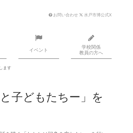
お問い合わせ
水戸市博公式X
学校関係
イベント
教員の方へ
します
争と子どもたちー」を