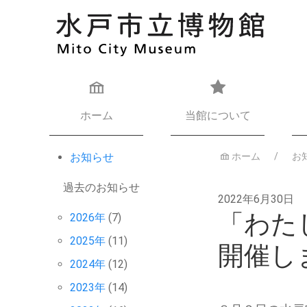
ホーム
当館について
お知らせ
ホーム
お
過去のお知らせ
2022年6月30日
「わた
2026年
(7)
2025年
(11)
開催し
2024年
(12)
2023年
(14)