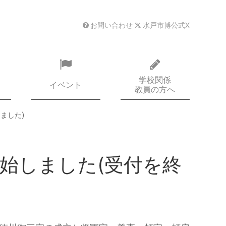
お問い合わせ
水戸市博公式X
学校関係
イベント
教員の方へ
ました)
始しました(受付を終