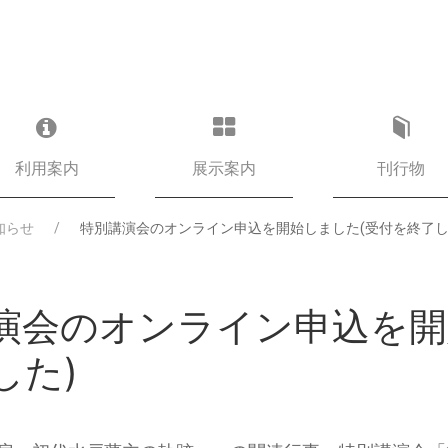
利用案内
展示案内
刊行物
知らせ
特別講演会のオンライン申込を開始しました(受付を終了し
演会のオンライン申込を開
した)