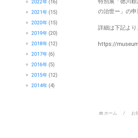
特別展「徳川頼
2022年
(16)
の治世ー」の申
2021年
(15)
2020年
(15)
詳細は下記より
2019年
(20)
2018年
(12)
https://museum
2017年
(6)
2016年
(5)
2015年
(12)
2014年
(4)
ホーム
お