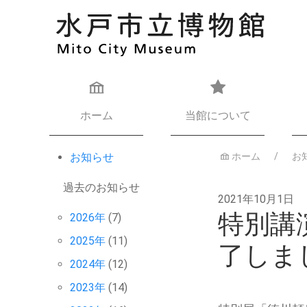
ホーム
当館について
お知らせ
ホーム
お
過去のお知らせ
2021年10月1日
特別講
2026年
(7)
2025年
(11)
了しま
2024年
(12)
2023年
(14)