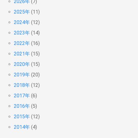
2026年
(7)
2025年
(11)
2024年
(12)
2023年
(14)
2022年
(16)
2021年
(15)
2020年
(15)
2019年
(20)
2018年
(12)
2017年
(6)
2016年
(5)
2015年
(12)
2014年
(4)