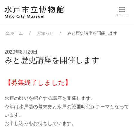
ホーム
お知らせ
みと歴史講座を開催します
2020年8月20日
みと歴史講座を開催します
【募集終了しました】
水戸の歴史を紹介する講座を開催します。
今年は水戸藩の幕末史と水戸の戦国時代がテーマとなって
います。
お申し込みをお待ちしています。