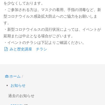
を少なくしております。
・ご参加される方は、マスクの着用、手指の消毒など、新
型コロナウイルス感染拡大防止へのご協力をお願いしま
す。
・新型コロナウイルスの流行状況によっては、イベントが
延期または中止となる場合がございます。
・イベントのチラシは下記よりご確認ください。
みと歴史講座 チラシ
ホーム
お知らせ
過去のお知らせ