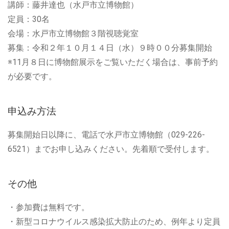
講師：藤井達也（水戸市立博物館）
定員：30名
会場：水戸市立博物館３階視聴覚室
募集：令和２年１０月１４日（水）９時００分募集開始
※11月８日に博物館展示をご覧いただく場合は、事前予約
が必要です。
申込み方法
募集開始日以降に、電話で水戸市立博物館（029-226-
6521）までお申し込みください。先着順で受付します。
その他
・参加費は無料です。
・新型コロナウイルス感染拡大防止のため、例年より定員