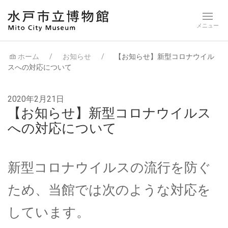
ホーム
お知らせ
【お知らせ】新型コロナウイル
スへの対応について
2020年2月21日
【お知らせ】新型コロナウイルス
への対応について
新型コロナウイルスの流行を防ぐ
ため、当館では次のような対応を
しています。