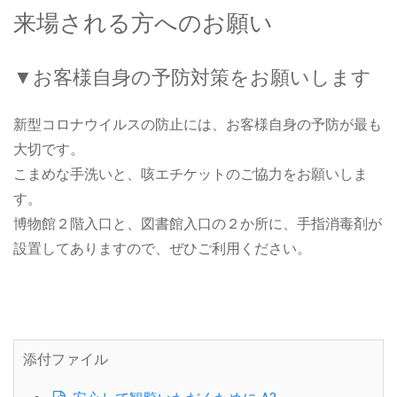
来場される方へのお願い
▼お客様自身の予防対策をお願いします
新型コロナウイルスの防止には、お客様自身の予防が最も
大切です。
こまめな手洗いと、咳エチケットのご協力をお願いしま
す。
博物館２階入口と、図書館入口の２か所に、手指消毒剤が
設置してありますので、ぜひご利用ください。
添付ファイル