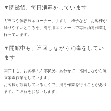
▼閉館後、毎日消毒をしています
ガラスや体験展示コーナー、手すり、椅子など、お客様が
触りやすいところを、消毒用エタノールで毎日消毒作業を
行っています。
▼開館中も、巡回しながら消毒をしてい
ます
開館中も、お客様の入館状況にあわせて、巡回しながら適
宜消毒作業をしています。
お客様が観覧している近くで、消毒作業を行うことがあり
ます。ご理解をお願いします。