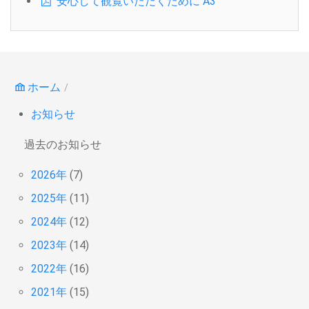
安心して観覧いただくために A3
ホーム
お知らせ
過去のお知らせ
2026年
(7)
2025年
(11)
2024年
(12)
2023年
(14)
2022年
(16)
2021年
(15)