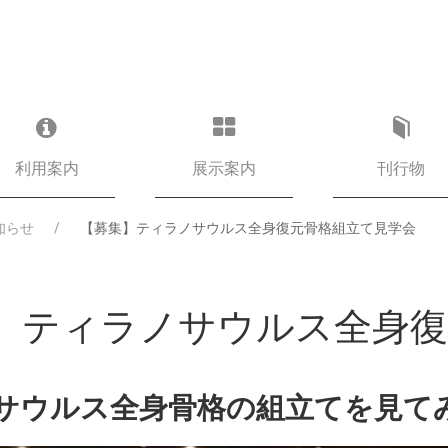
利用案内
展示案内
刊行物
知らせ
【募集】ティラノサウルス全身復元骨格組立て見学会
】ティラノサウルス全身復
サウルス全身骨格の組立てを見て