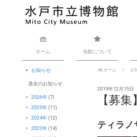
ホーム
当館について
お知らせ
ホーム
お
過去のお知らせ
2019年12月15日
【募集
2026年
(7)
2025年
(11)
2024年
(12)
ティラノ
2023年
(14)