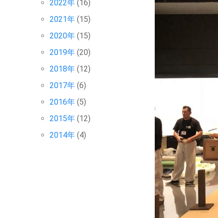
2022年
(16)
2021年
(15)
2020年
(15)
2019年
(20)
2018年
(12)
2017年
(6)
2016年
(5)
2015年
(12)
2014年
(4)