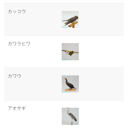
カッコウ
カワラヒワ
カワウ
アオサギ