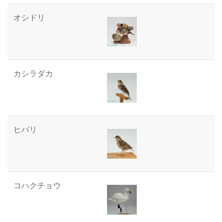
オシドリ
カシラダカ
ヒバリ
コハクチョウ