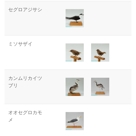
セグロアジサシ
ミソサザイ
カンムリカイツ
ブリ
オオセグロカモ
メ