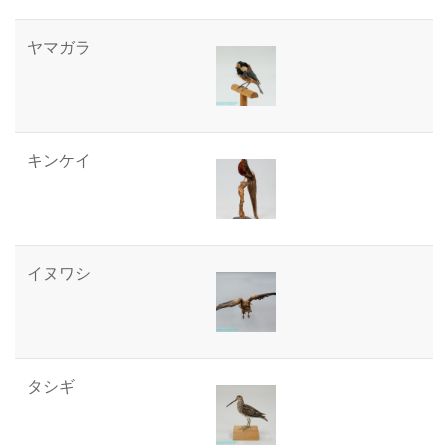
ヤマガラ
キンケイ
イヌワシ
タシギ